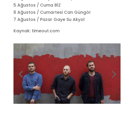
5 Ağustos / Cuma BİZ
6 Ağustos / Cumartesi Can Güngör
7 Ağustos / Pazar Gaye Su Akyol
Kaynak: timeout.com