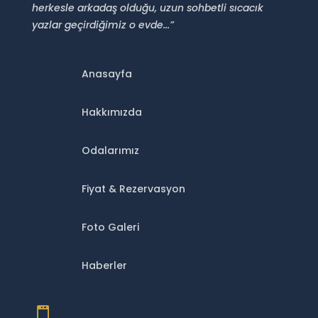
herkesle arkadaş olduğu, uzun sohbetli sıcacık
yazlar geçirdiğimiz o evde...”
Anasayfa
Hakkımızda
Odalarımız
Fiyat & Rezervasyon
Foto Galeri
Haberler
